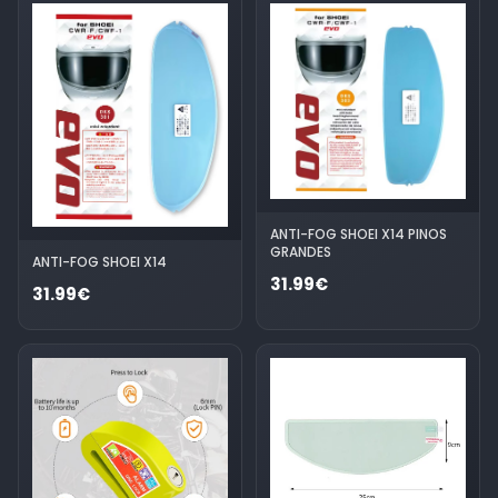
ANTI-FOG SHOEI X14 PINOS
GRANDES
ANTI-FOG SHOEI X14
31.99€
31.99€