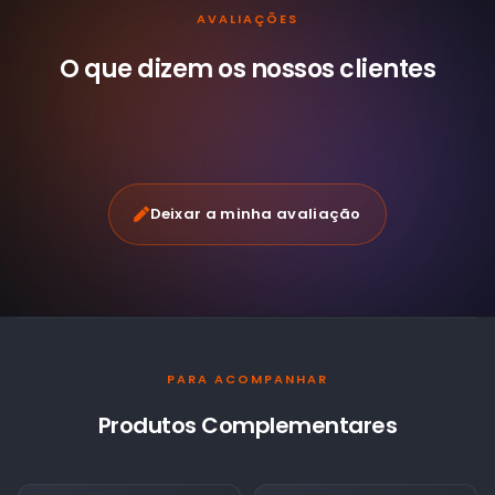
AVALIAÇÕES
O que dizem os nossos
clientes
Deixar a minha avaliação
PARA ACOMPANHAR
Produtos Complementares