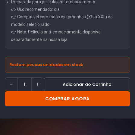
Preparada para película anti-embaciamento
👉 Uso recomendado: dia
👉 Compatível com todos os tamanhos (XS a XXL) do
modelo selecionado
👉 Nota: Película anti-embaciamento disponível
separadamente na nossa loja
Restam poucas unidades em stock
−
+
Adicionar ao Carrinho
COMPRAR AGORA