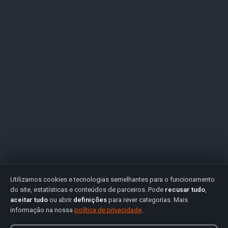
Utilizamos cookies e tecnologias semelhantes para o funcionamento
do site, estatísticas e conteúdos de parceiros. Pode
recusar tudo
,
aceitar tudo
ou abrir
definições
para rever categorias. Mais
informação na nossa
política de privacidade
.