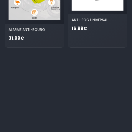
ANTI-FOG UNIVERSAL
16.99€
ALARME ANTI-ROUBO
31.99€