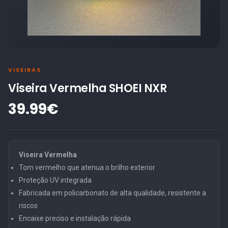
VISEIRAS
Viseira Vermelha SHOEI NXR
39.99€
Viseira Vermelha
Tom vermelho que atenua o brilho exterior
Proteção UV integrada
Fabricada em policarbonato de alta qualidade, resistente a
riscos
Encaixe preciso e instalação rápida