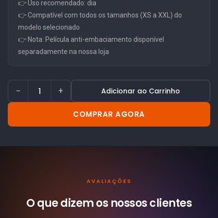
👉 Uso recomendado: dia
👉 Compatível com todos os tamanhos (XS a XXL) do
modelo selecionado
👉 Nota: Película anti-embaciamento disponível
separadamente na nossa loja
−
+
Adicionar ao Carrinho
COMPRAR AGORA
AVALIAÇÕES
O que dizem os nossos
clientes