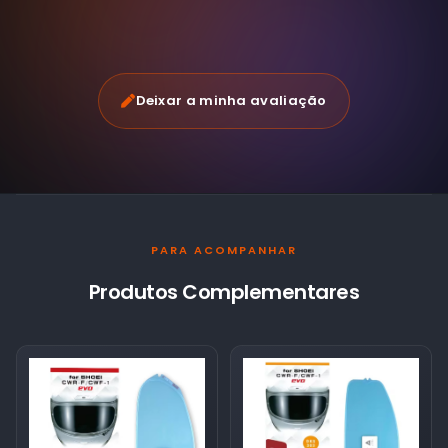
Deixar a minha avaliação
PARA ACOMPANHAR
Produtos Complementares