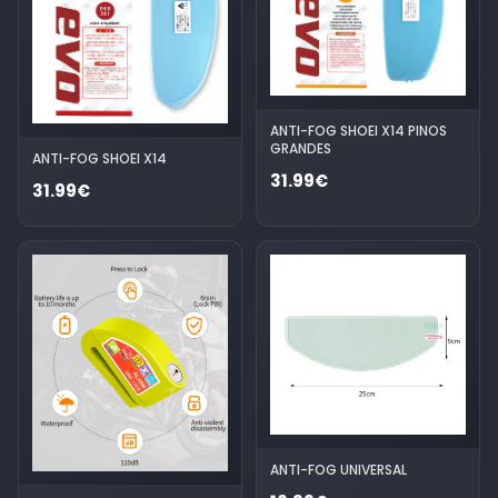
ANTI-FOG SHOEI X14 PINOS
GRANDES
ANTI-FOG SHOEI X14
31.99€
31.99€
ANTI-FOG UNIVERSAL