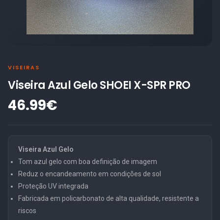
VISEIRAS
Viseira Azul Gelo SHOEI X-SPR PRO
46.99€
Viseira Azul Gelo
Tom azul gelo com boa definição de imagem
Reduz o encandeamento em condições de sol
Proteção UV integrada
Fabricada em policarbonato de alta qualidade, resistente a
riscos