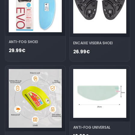
ANTI-FOG SHOEI
ENCAIXE VISEIRA SHOEI
29.99€
26.99€
ANTI-FOG UNIVERSAL