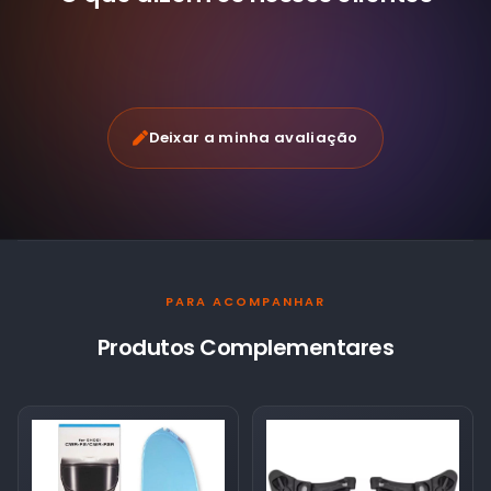
Deixar a minha avaliação
PARA ACOMPANHAR
Produtos Complementares