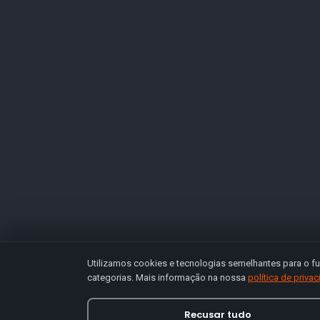
Utilizamos cookies e tecnologias semelhantes para o fu
categorias. Mais informação na nossa
política de priva
Recusar tudo