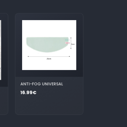
ANTI-FOG UNIVERSAL
16.99€