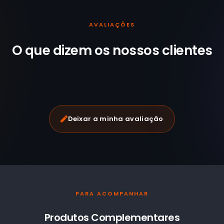
AVALIAÇÕES
O que dizem os nossos
clientes
Deixar a minha avaliação
PARA ACOMPANHAR
Produtos Complementares