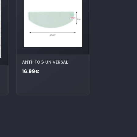
ANTI-FOG UNIVERSAL
16.99€