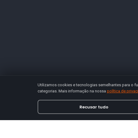
Utilizamos cookies e tecnologias semelhantes para o fu
categorias. Mais informação na nossa
política de priva
Recusar tudo