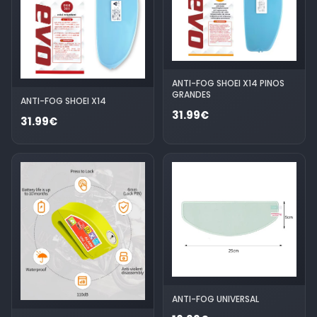
ANTI-FOG SHOEI X14 PINOS
GRANDES
ANTI-FOG SHOEI X14
31.99€
31.99€
ANTI-FOG UNIVERSAL