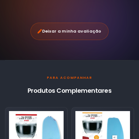
Deixar a minha avaliação
PARA ACOMPANHAR
Produtos Complementares