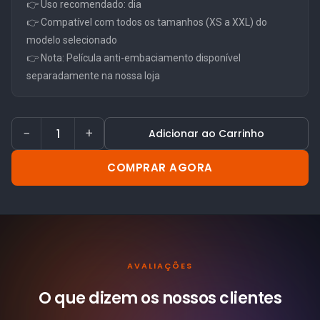
👉 Uso recomendado: dia
👉 Compatível com todos os tamanhos (XS a XXL) do
modelo selecionado
👉 Nota: Película anti-embaciamento disponível
separadamente na nossa loja
−
+
Adicionar ao Carrinho
COMPRAR AGORA
AVALIAÇÕES
O que dizem os nossos
clientes