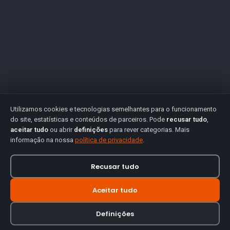
Utilizamos cookies e tecnologias semelhantes para o funcionamento
do site, estatísticas e conteúdos de parceiros. Pode
recusar tudo
,
aceitar tudo
ou abrir
definições
para rever categorias. Mais
informação na nossa
política de privacidade
.
Recusar tudo
Aceitar tudo
Definições