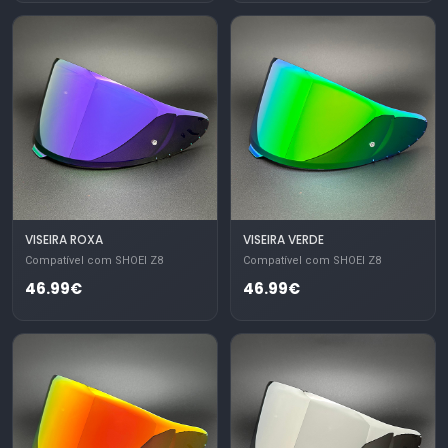
VISEIRA ROXA
VISEIRA VERDE
Compatível com SHOEI Z8
Compatível com SHOEI Z8
46.99€
46.99€