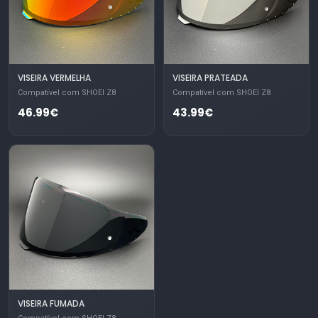
VISEIRA VERMELHA
VISEIRA PRATEADA
Compatível com SHOEI Z8
Compatível com SHOEI Z8
46.99€
43.99€
VISEIRA FUMADA