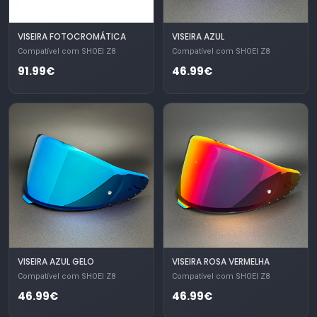
VISEIRA FOTOCROMÁTICA
VISEIRA AZUL
Compatível com SHOEI Z8
Compatível com SHOEI Z8
91.99€
46.99€
VISEIRA AZUL GELO
VISEIRA ROSA VERMELHA
Compatível com SHOEI Z8
Compatível com SHOEI Z8
46.99€
46.99€