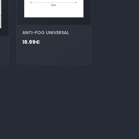
ANTI-FOG UNIVERSAL
16.99€