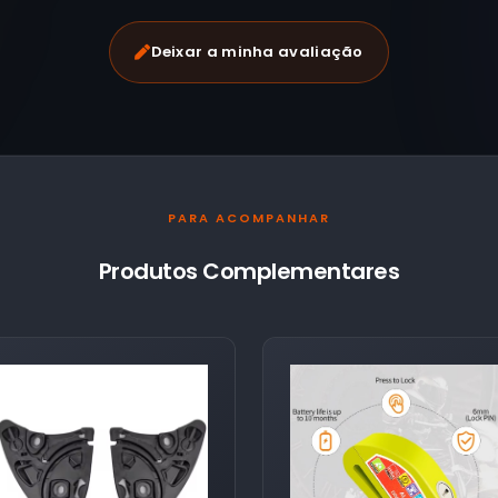
Deixar a minha avaliação
PARA ACOMPANHAR
Produtos Complementares