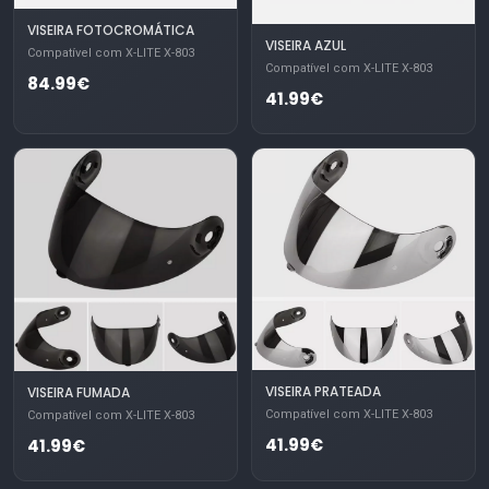
VISEIRA FOTOCROMÁTICA
VISEIRA AZUL
Compatível com X-LITE X-803
Compatível com X-LITE X-803
84.99€
41.99€
VISEIRA PRATEADA
VISEIRA FUMADA
Compatível com X-LITE X-803
Compatível com X-LITE X-803
41.99€
41.99€