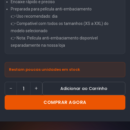
Encaixe rápido e preciso
Preparada para película anti-embaciamento
👉 Uso recomendado: dia
👉 Compatível com todos os tamanhos (XS a XXL) do
modelo selecionado
👉 Nota: Película anti-embaciamento disponível
separadamente na nossa loja
Restam poucas unidades em stock
−
+
Adicionar ao Carrinho
COMPRAR AGORA