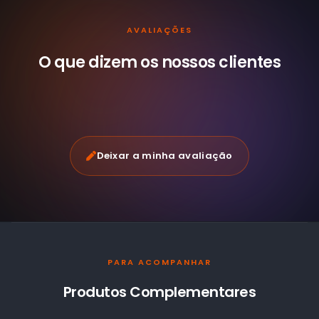
AVALIAÇÕES
O que dizem os nossos
clientes
Deixar a minha avaliação
PARA ACOMPANHAR
Produtos Complementares