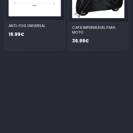
ANTI-FOG UNIVERSAL
CAPA IMPERMEÁVEL PARA
MOTO
16.99€
36.99€