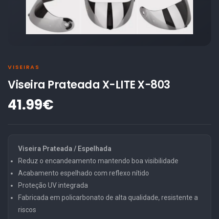
VISEIRAS
Viseira Prateada X-LITE X-803
41.99€
Viseira Prateada / Espelhada
Reduz o encandeamento mantendo boa visibilidade
Acabamento espelhado com reflexo nítido
Proteção UV integrada
Fabricada em policarbonato de alta qualidade, resistente a
riscos