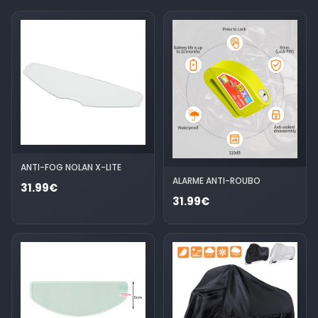
ANTI-FOG NOLAN X-LITE
ALARME ANTI-ROUBO
31.99€
31.99€