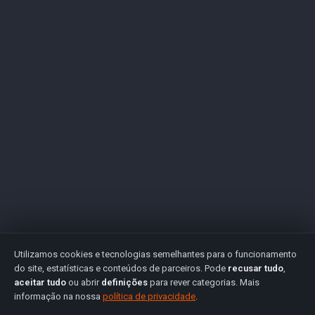
Utilizamos cookies e tecnologias semelhantes para o funcionamento
do site, estatísticas e conteúdos de parceiros. Pode
recusar tudo
,
aceitar tudo
ou abrir
definições
para rever categorias. Mais
informação na nossa
política de privacidade
.