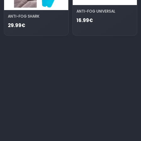
ANTI-FOG UNIVERSAL
ANTI-FOG SHARK
16.99€
29.99€