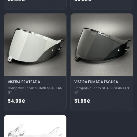
VISEIRA PRATEADA
VISEIRA FUMADA ESCURA
Compatível com SHARK SPARTAN
Compatível com SHARK SPARTAN
GT
GT
54.99€
51.99€