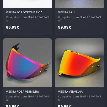
VISEIRA FOTOCROMÁTICA
VISEIRA AZUL
Compatível com SHARK SPARTAN
Compatível com SHARK SPARTAN
GT
GT
86.99€
59.99€
VISEIRA ROSA VERMELHA
VISEIRA VERMELHA
Compatível com SHARK SPARTAN
Compatível com SHARK SPARTAN
GT
GT
59.99€
59.99€