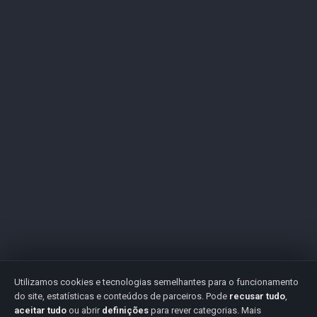
Utilizamos cookies e tecnologias semelhantes para o funcionamento
do site, estatísticas e conteúdos de parceiros. Pode
recusar tudo
,
aceitar tudo
ou abrir
definições
para rever categorias. Mais