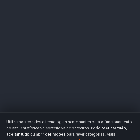
Utilizamos cookies e tecnologias semelhantes para o funcionamento
do site, estatísticas e conteúdos de parceiros. Pode
recusar tudo
,
aceitar tudo
ou abrir
definições
para rever categorias. Mais