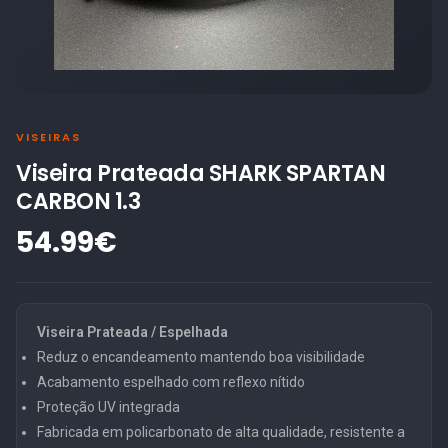
VISEIRAS
Viseira Prateada SHARK SPARTAN
CARBON 1.3
54.99€
Viseira Prateada / Espelhada
Reduz o encandeamento mantendo boa visibilidade
Acabamento espelhado com reflexo nítido
Proteção UV integrada
Fabricada em policarbonato de alta qualidade, resistente a