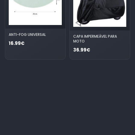
ANTI-FOG UNIVERSAL
CAPA IMPERMEÁVEL PARA
MOTO
16.99€
36.99€