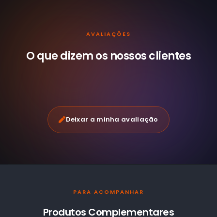
AVALIAÇÕES
O que dizem os nossos
clientes
Deixar a minha avaliação
PARA ACOMPANHAR
Produtos Complementares