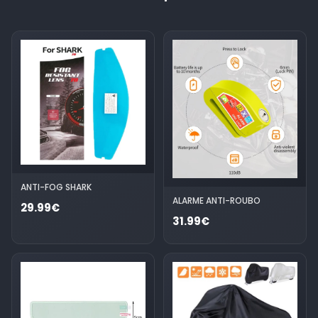
ANTI-FOG SHARK
ALARME ANTI-ROUBO
29.99€
31.99€