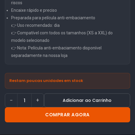
riscos
Encaixe rápido e preciso
Preparada para película anti-embaciamento
👉 Uso recomendado: dia
👉 Compatível com todos os tamanhos (XS a XXL) do
modelo selecionado
👉 Nota: Película anti-embaciamento disponível
separadamente na nossa loja
Restam poucas unidades em stock
−
+
Adicionar ao Carrinho
COMPRAR AGORA